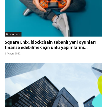
Blockchain
Square Enix, blockchain tabanlı yeni oyunları
finanse edebilmek için ünlü yapımlarını...
6 Mayıs 2022