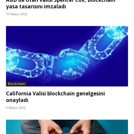
yasa tasarısını imzaladı
10 Mayıs 2022
Blockchain
California Valisi blockchain genelgesini
onayladı
9 Mayıs 2022