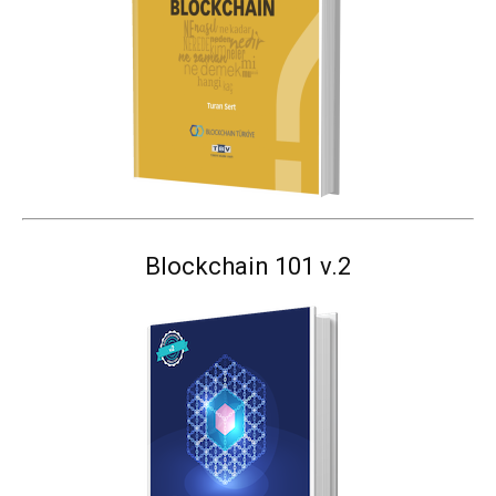
Blockchain 101 v.2