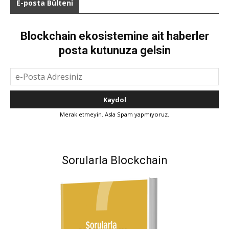
E-posta Bülteni
Blockchain ekosistemine ait haberler
posta kutunuza gelsin
Merak etmeyin. Asla Spam yapmıyoruz.
Sorularla Blockchain