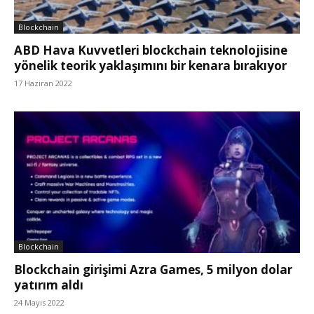
Blockchain
ABD Hava Kuvvetleri blockchain teknolojisine
yönelik teorik yaklaşımını bir kenara bırakıyor
17 Haziran 2022
Blockchain
Blockchain girişimi Azra Games, 5 milyon dolar
yatırım aldı
24 Mayıs 2022