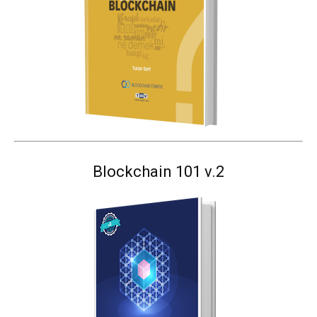
Blockchain 101 v.2