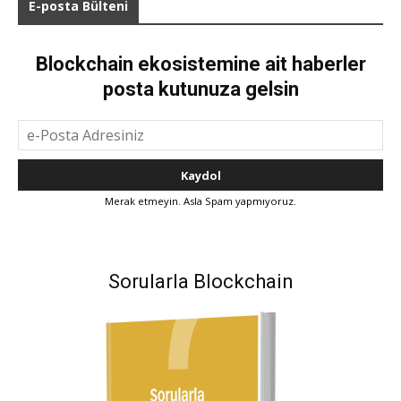
E-posta Bülteni
Blockchain ekosistemine ait haberler
posta kutunuza gelsin
Merak etmeyin. Asla Spam yapmıyoruz.
Sorularla Blockchain