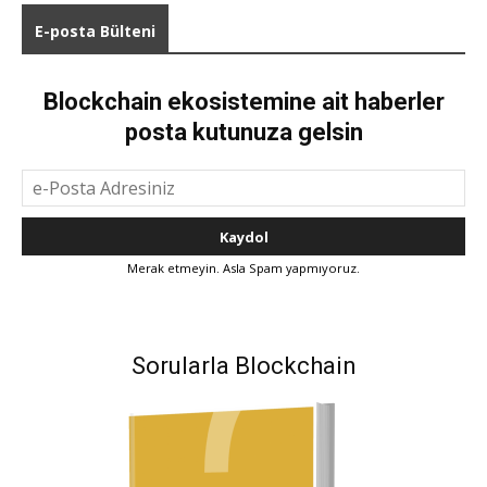
E-posta Bülteni
Blockchain ekosistemine ait haberler
posta kutunuza gelsin
Merak etmeyin. Asla Spam yapmıyoruz.
Sorularla Blockchain