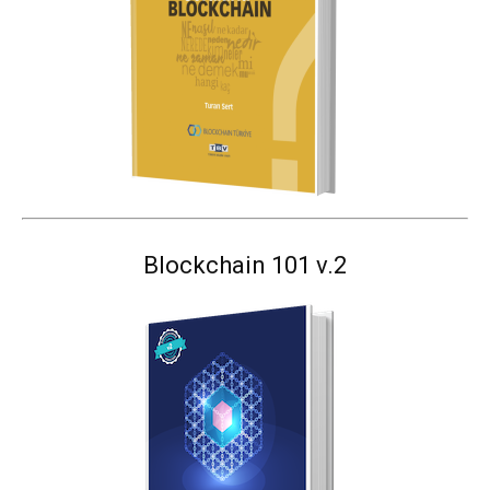
Blockchain 101 v.2