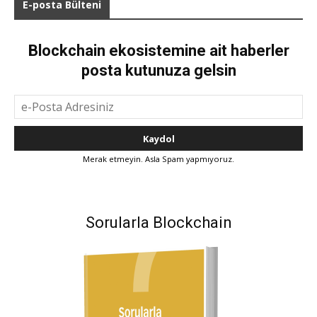
E-posta Bülteni
Blockchain ekosistemine ait haberler
posta kutunuza gelsin
Merak etmeyin. Asla Spam yapmıyoruz.
Sorularla Blockchain