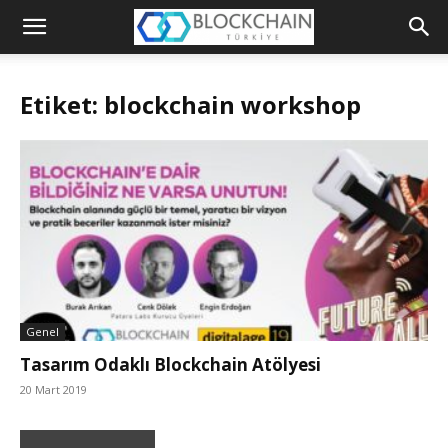
Blockchain
Türkiye
Etiket: blockchain workshop
Platformu
Genel
Tasarım Odaklı Blockchain Atölyesi
20 Mart 2019