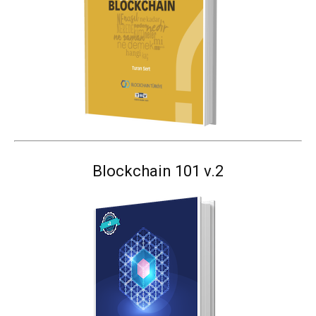
Blockchain 101 v.2