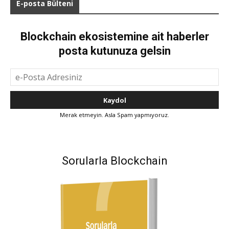
E-posta Bülteni
Blockchain ekosistemine ait haberler
posta kutunuza gelsin
Merak etmeyin. Asla Spam yapmıyoruz.
Sorularla Blockchain