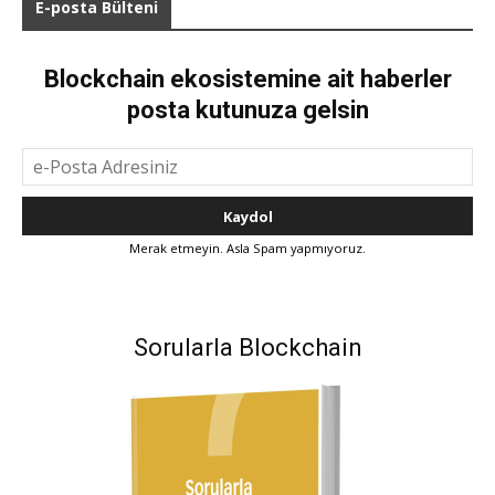
E-posta Bülteni
Blockchain ekosistemine ait haberler
posta kutunuza gelsin
Merak etmeyin. Asla Spam yapmıyoruz.
Sorularla Blockchain