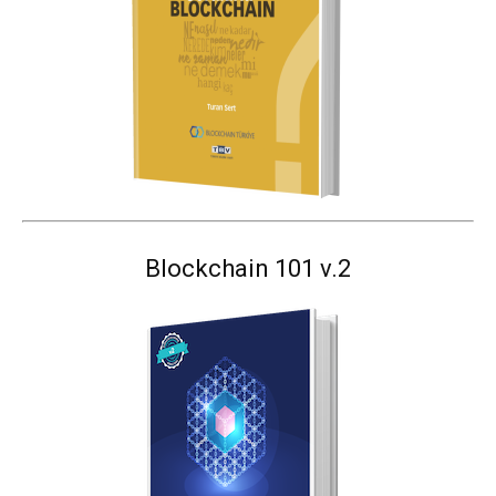
Blockchain 101 v.2