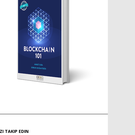
IZI TAKIP EDIN