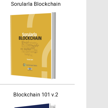
Sorularla Blockchain
Blockchain 101 v.2