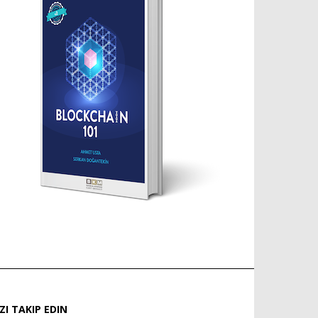
IZI TAKIP EDIN