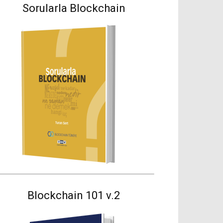
Sorularla Blockchain
Blockchain 101 v.2