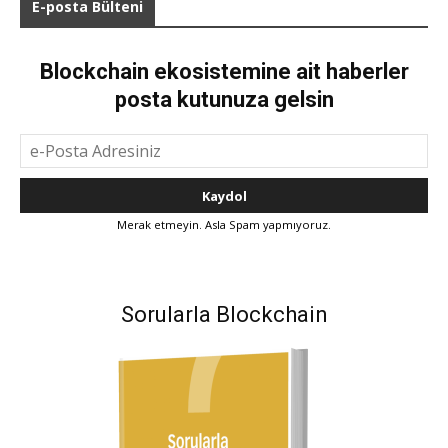
E-posta Bülteni
Blockchain ekosistemine ait haberler
posta kutunuza gelsin
Merak etmeyin. Asla Spam yapmıyoruz.
Sorularla Blockchain