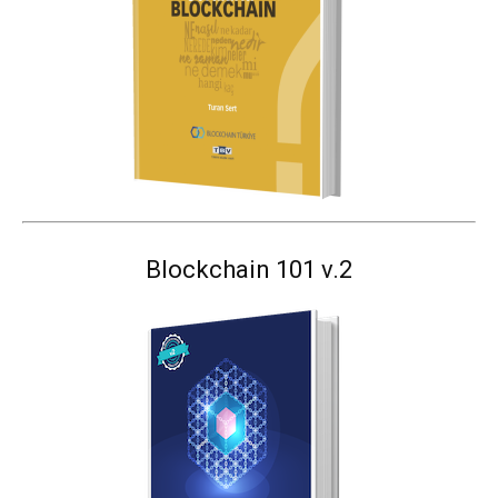
Blockchain 101 v.2