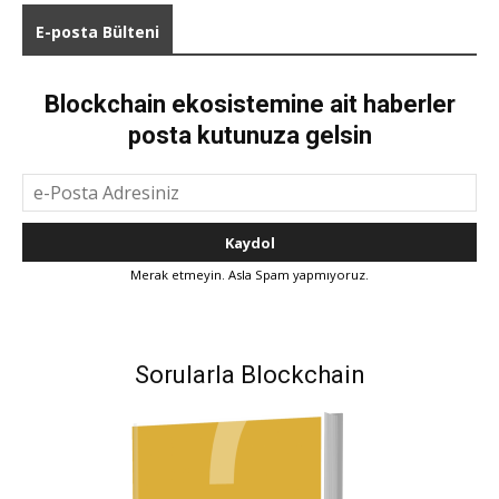
E-posta Bülteni
Blockchain ekosistemine ait haberler
posta kutunuza gelsin
Merak etmeyin. Asla Spam yapmıyoruz.
Sorularla Blockchain