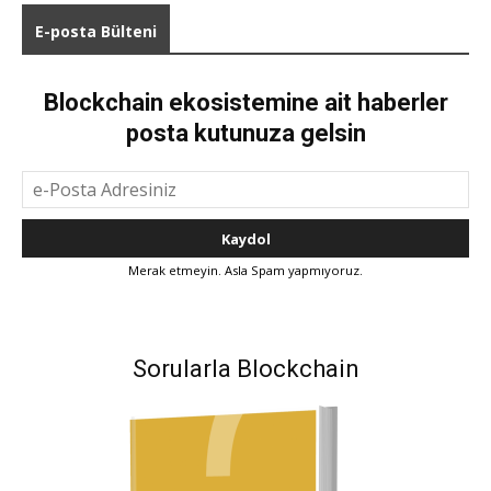
E-posta Bülteni
Blockchain ekosistemine ait haberler
posta kutunuza gelsin
Merak etmeyin. Asla Spam yapmıyoruz.
Sorularla Blockchain