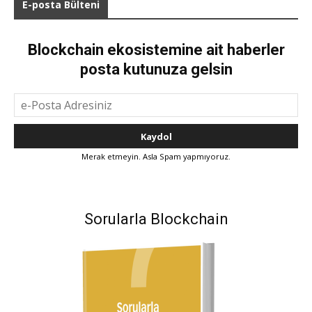
E-posta Bülteni
Blockchain ekosistemine ait haberler
posta kutunuza gelsin
Merak etmeyin. Asla Spam yapmıyoruz.
Sorularla Blockchain