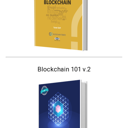
Blockchain 101 v.2