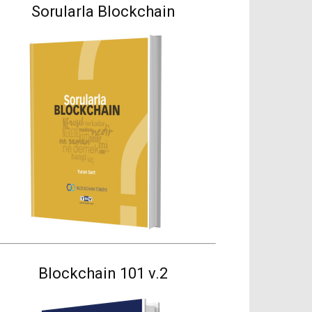
Sorularla Blockchain
Blockchain 101 v.2