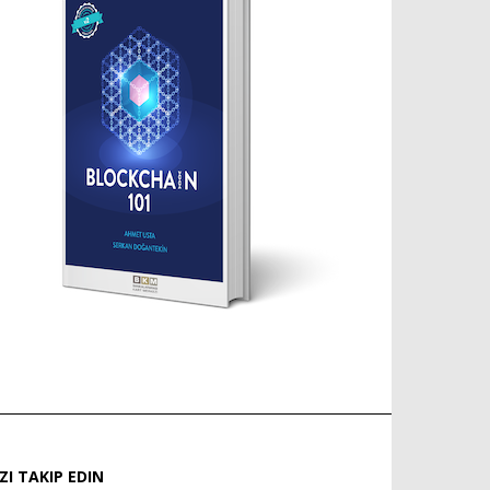
IZI TAKIP EDIN