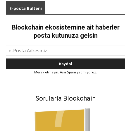
E-posta Bülteni
Blockchain ekosistemine ait haberler
posta kutunuza gelsin
Merak etmeyin. Asla Spam yapmıyoruz.
Sorularla Blockchain