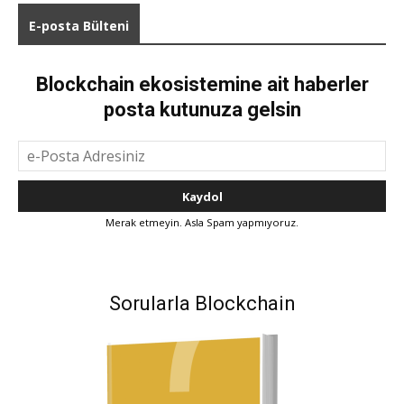
E-posta Bülteni
Blockchain ekosistemine ait haberler
posta kutunuza gelsin
Merak etmeyin. Asla Spam yapmıyoruz.
Sorularla Blockchain