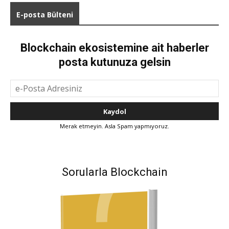
E-posta Bülteni
Blockchain ekosistemine ait haberler
posta kutunuza gelsin
Merak etmeyin. Asla Spam yapmıyoruz.
Sorularla Blockchain