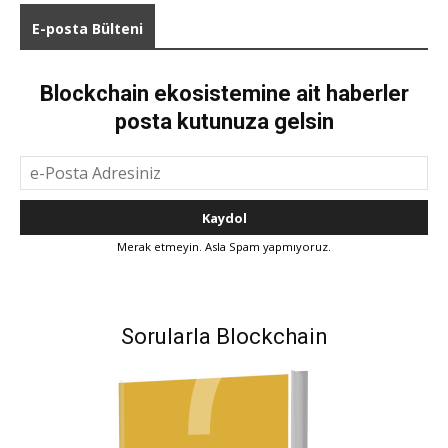
E-posta Bülteni
Blockchain ekosistemine ait haberler
posta kutunuza gelsin
Merak etmeyin. Asla Spam yapmıyoruz.
Sorularla Blockchain