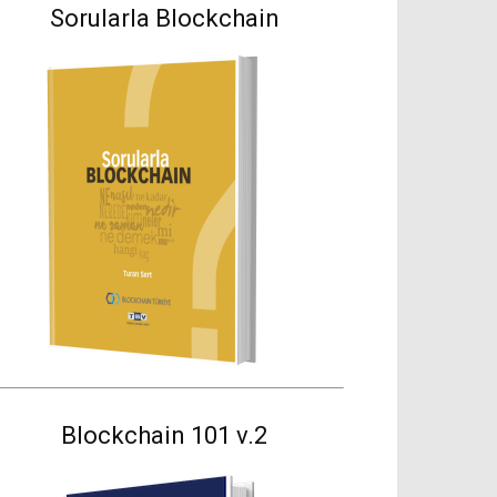
Sorularla Blockchain
Blockchain 101 v.2