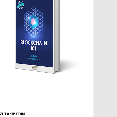
IZI TAKIP EDIN