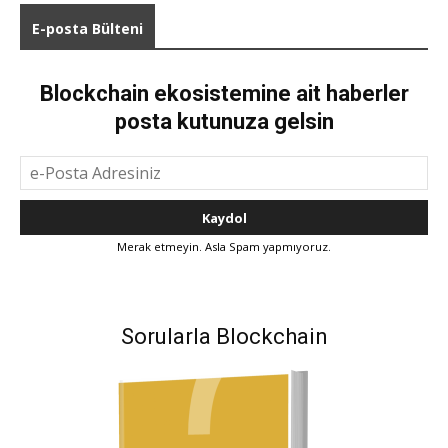
E-posta Bülteni
Blockchain ekosistemine ait haberler
posta kutunuza gelsin
Merak etmeyin. Asla Spam yapmıyoruz.
Sorularla Blockchain