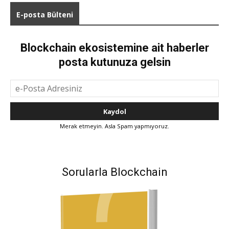
E-posta Bülteni
Blockchain ekosistemine ait haberler
posta kutunuza gelsin
Merak etmeyin. Asla Spam yapmıyoruz.
Sorularla Blockchain