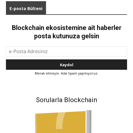
E-posta Bülteni
Blockchain ekosistemine ait haberler
posta kutunuza gelsin
Merak etmeyin. Asla Spam yapmıyoruz.
Sorularla Blockchain