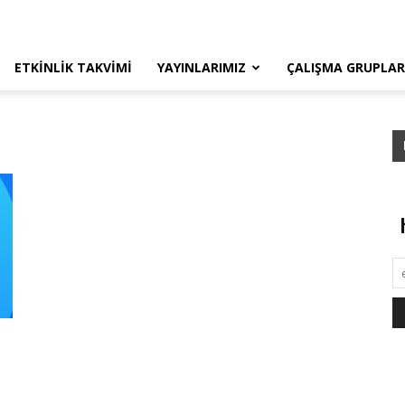
ETKINLIK TAKVIMI
YAYINLARIMIZ
ÇALIŞMA GRUPLAR