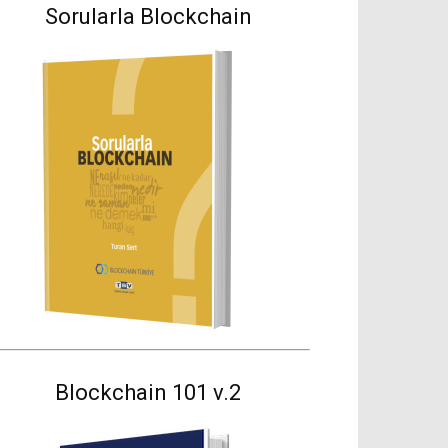
Sorularla Blockchain
Blockchain 101 v.2