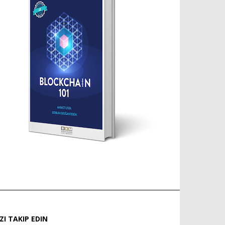
IZI TAKIP EDIN