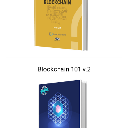
Blockchain 101 v.2