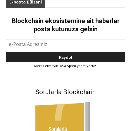
E-posta Bülteni
Blockchain ekosistemine ait haberler
posta kutunuza gelsin
Merak etmeyin. Asla Spam yapmıyoruz.
Sorularla Blockchain