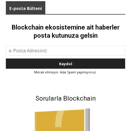
E-posta Bülteni
Blockchain ekosistemine ait haberler
posta kutunuza gelsin
Merak etmeyin. Asla Spam yapmıyoruz.
Sorularla Blockchain