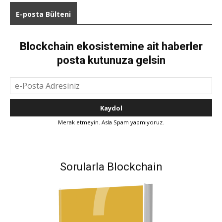
E-posta Bülteni
Blockchain ekosistemine ait haberler
posta kutunuza gelsin
Merak etmeyin. Asla Spam yapmıyoruz.
Sorularla Blockchain