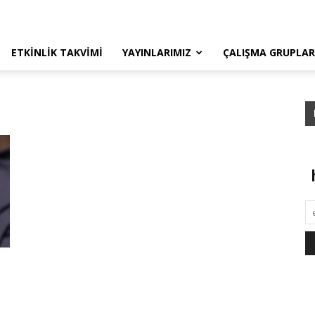
ETKINLIK TAKVIMI
YAYINLARIMIZ
ÇALIŞMA GRUPLAR