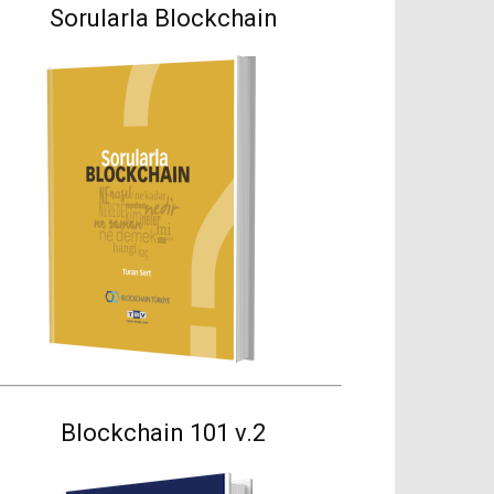
Sorularla Blockchain
Blockchain 101 v.2