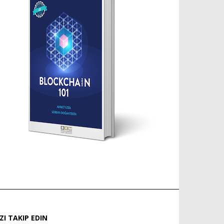
IZI TAKIP EDIN