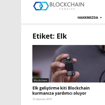
Blockchain
Türkiye
HAKKIMIZDA
Platformu
Etiket: Elk
Blockchain
Elk geliştirme kiti Blockchain
kurmanıza yardımcı oluyor
12 Haziran 2019