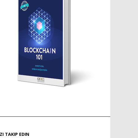
IZI TAKIP EDIN