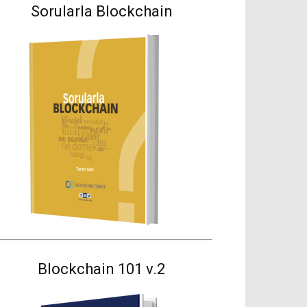
Sorularla Blockchain
Blockchain 101 v.2