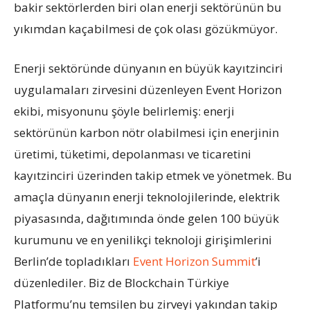
bakir sektörlerden biri olan enerji sektörünün bu
yıkımdan kaçabilmesi de çok olası gözükmüyor.
Enerji sektöründe dünyanın en büyük kayıtzinciri
uygulamaları zirvesini düzenleyen Event Horizon
ekibi, misyonunu şöyle belirlemiş: enerji
sektörünün karbon nötr olabilmesi için enerjinin
üretimi, tüketimi, depolanması ve ticaretini
kayıtzinciri üzerinden takip etmek ve yönetmek. Bu
amaçla dünyanın enerji teknolojilerinde, elektrik
piyasasında, dağıtımında önde gelen 100 büyük
kurumunu ve en yenilikçi teknoloji girişimlerini
Berlin’de topladıkları
Event Horizon Summit
’i
düzenlediler. Biz de Blockchain Türkiye
Platformu’nu temsilen bu zirveyi yakından takip