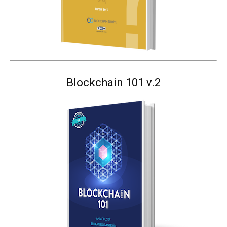
Blockchain 101 v.2