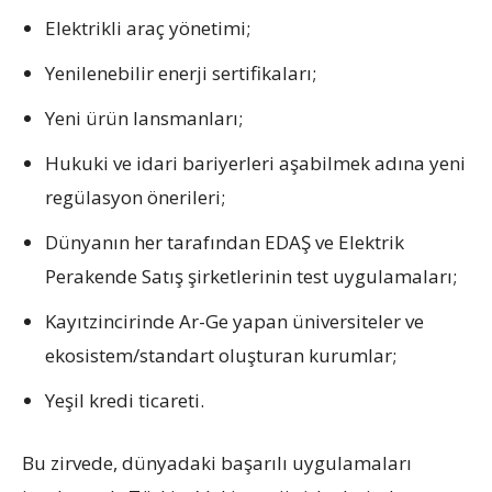
Elektrikli araç yönetimi;
Yenilenebilir enerji sertifikaları;
Yeni ürün lansmanları;
Hukuki ve idari bariyerleri aşabilmek adına yeni
regülasyon önerileri;
Dünyanın her tarafından EDAŞ ve Elektrik
Perakende Satış şirketlerinin test uygulamaları;
Kayıtzincirinde Ar-Ge yapan üniversiteler ve
ekosistem/standart oluşturan kurumlar;
Yeşil kredi ticareti.
Bu zirvede, dünyadaki başarılı uygulamaları