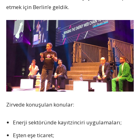
etmek için Berlin’e geldik.
Zirvede konuşulan konular:
Enerji sektöründe kayıtzinciri uygulamaları;
Eşten eşe ticaret;