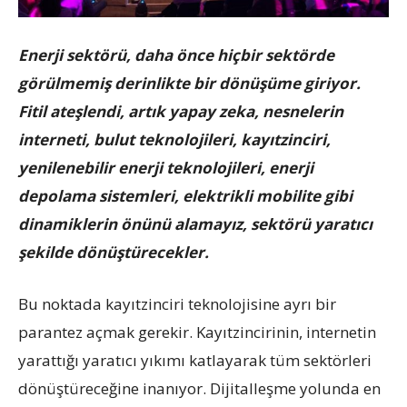
Enerji sektörü, daha önce hiçbir sektörde
görülmemiş derinlikte bir dönüşüme giriyor.
Fitil ateşlendi, artık yapay zeka, nesnelerin
interneti, bulut teknolojileri, kayıtzinciri,
yenilenebilir enerji teknolojileri, enerji
depolama sistemleri, elektrikli mobilite gibi
dinamiklerin önünü alamayız, sektörü yaratıcı
şekilde dönüştürecekler.
Bu noktada kayıtzinciri teknolojisine ayrı bir
parantez açmak gerekir. Kayıtzincirinin, internetin
yarattığı yaratıcı yıkımı katlayarak tüm sektörleri
dönüştüreceğine inanıyor. Dijitalleşme yolunda en