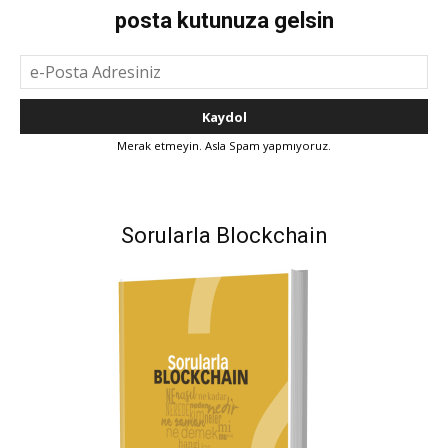
posta kutunuza gelsin
Merak etmeyin. Asla Spam yapmıyoruz.
Sorularla Blockchain