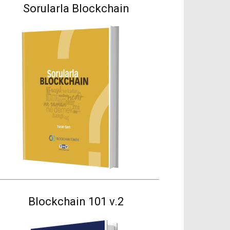
Sorularla Blockchain
Blockchain 101 v.2