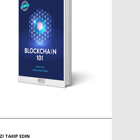
IZI TAKIP EDIN