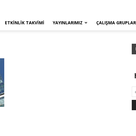
ETKINLIK TAKVIMI
YAYINLARIMIZ
ÇALIŞMA GRUPLAR