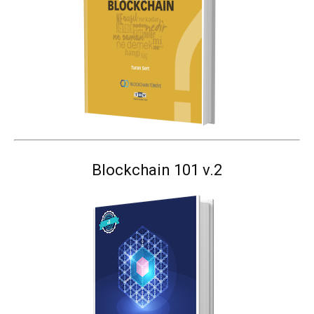
Blockchain 101 v.2