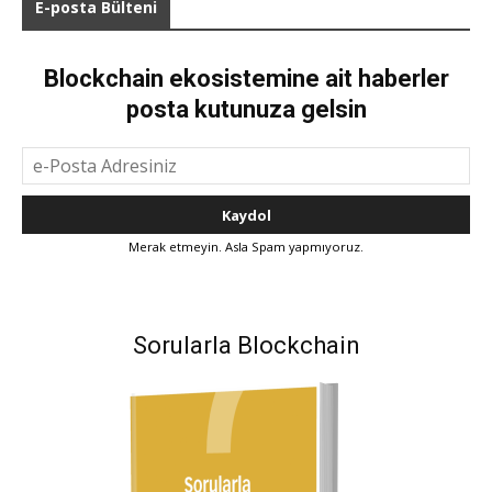
E-posta Bülteni
Blockchain ekosistemine ait haberler
posta kutunuza gelsin
Merak etmeyin. Asla Spam yapmıyoruz.
Sorularla Blockchain