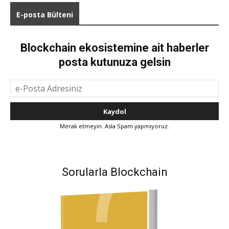
E-posta Bülteni
Blockchain ekosistemine ait haberler
posta kutunuza gelsin
Merak etmeyin. Asla Spam yapmıyoruz.
Sorularla Blockchain