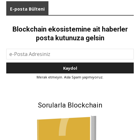
E-posta Bülteni
Blockchain ekosistemine ait haberler
posta kutunuza gelsin
Merak etmeyin. Asla Spam yapmıyoruz.
Sorularla Blockchain