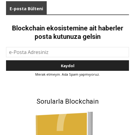
E-posta Bülteni
Blockchain ekosistemine ait haberler
posta kutunuza gelsin
Merak etmeyin. Asla Spam yapmıyoruz.
Sorularla Blockchain