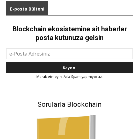
E-posta Bülteni
Blockchain ekosistemine ait haberler
posta kutunuza gelsin
Merak etmeyin. Asla Spam yapmıyoruz.
Sorularla Blockchain