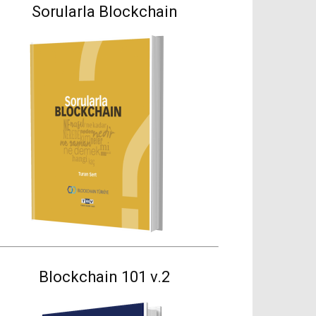
Sorularla Blockchain
Blockchain 101 v.2