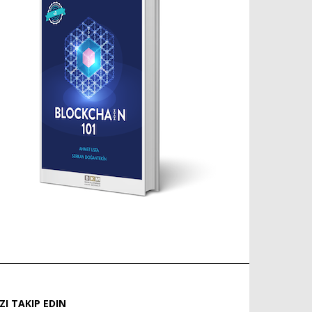
IZI TAKIP EDIN