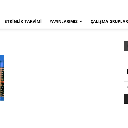
ETKINLIK TAKVIMI
YAYINLARIMIZ
ÇALIŞMA GRUPLAR