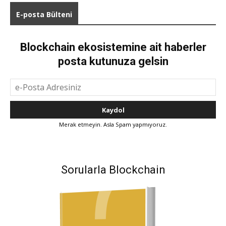
E-posta Bülteni
Blockchain ekosistemine ait haberler
posta kutunuza gelsin
Merak etmeyin. Asla Spam yapmıyoruz.
Sorularla Blockchain