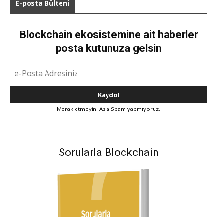
E-posta Bülteni
Blockchain ekosistemine ait haberler
posta kutunuza gelsin
Merak etmeyin. Asla Spam yapmıyoruz.
Sorularla Blockchain