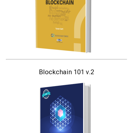
Blockchain 101 v.2