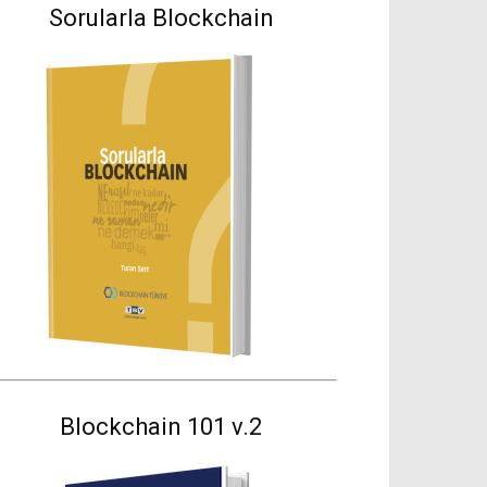
Sorularla Blockchain
Blockchain 101 v.2