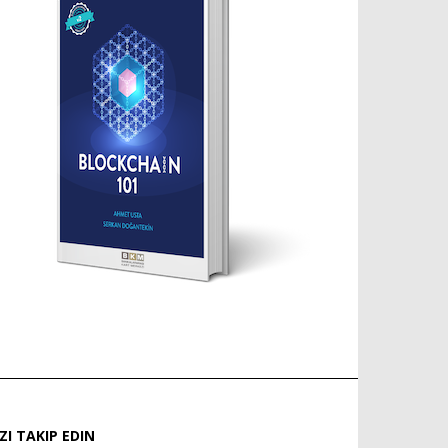
IZI TAKIP EDIN