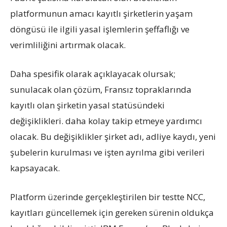
platformunun amacı kayıtlı şirketlerin yaşam
döngüsü ile ilgili yasal işlemlerin şeffaflığı ve
verimliliğini artırmak olacak.
Daha spesifik olarak açıklayacak olursak;
sunulacak olan çözüm, Fransız topraklarında
kayıtlı olan şirketin yasal statüsündeki
değişiklikleri. daha kolay takip etmeye yardımcı
olacak. Bu değişiklikler şirket adı, adliye kaydı, yeni
şubelerin kurulması ve işten ayrılma gibi verileri
kapsayacak.
Platform üzerinde gerçekleştirilen bir testte NCC,
kayıtları güncellemek için gereken sürenin oldukça