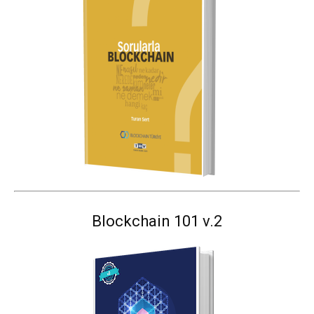
Blockchain 101 v.2