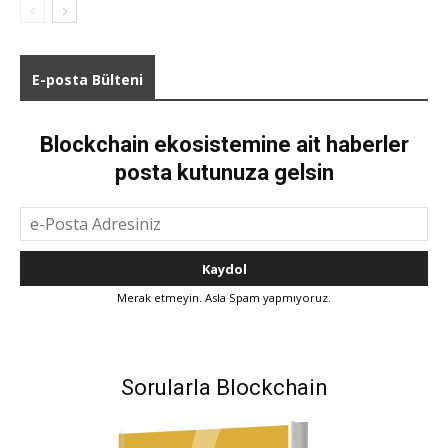
E-posta Bülteni
Blockchain ekosistemine ait haberler
posta kutunuza gelsin
Merak etmeyin. Asla Spam yapmıyoruz.
Sorularla Blockchain