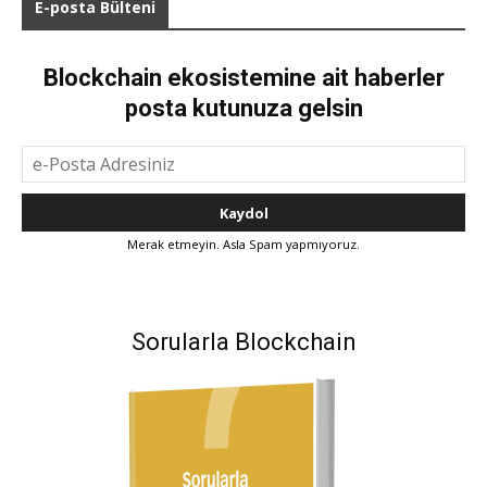
E-posta Bülteni
Blockchain ekosistemine ait haberler
posta kutunuza gelsin
Merak etmeyin. Asla Spam yapmıyoruz.
Sorularla Blockchain