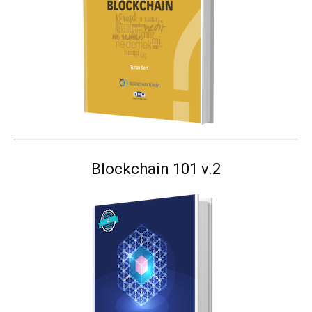
Blockchain 101 v.2