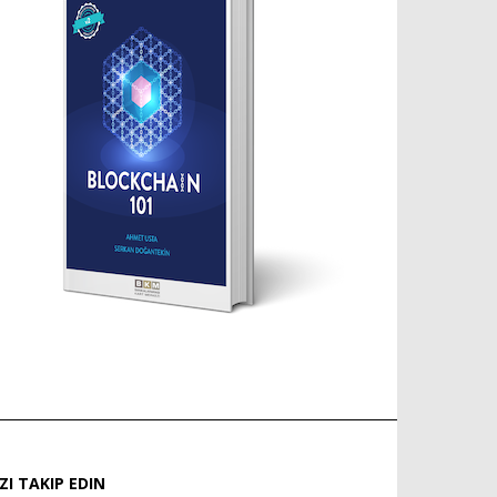
IZI TAKIP EDIN