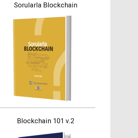
Sorularla Blockchain
Blockchain 101 v.2