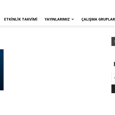
ETKINLIK TAKVIMI
YAYINLARIMIZ
ÇALIŞMA GRUPLAR