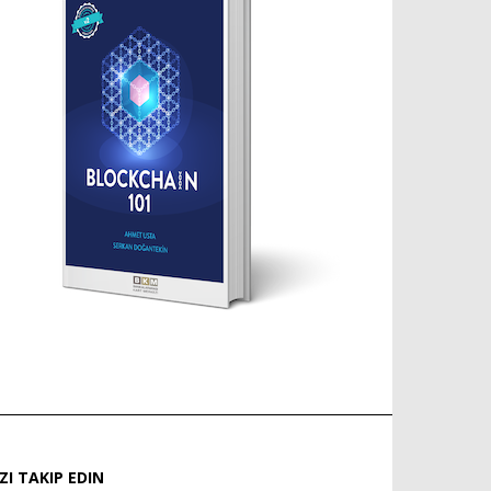
IZI TAKIP EDIN