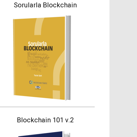
Sorularla Blockchain
Blockchain 101 v.2