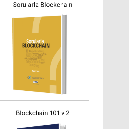
Sorularla Blockchain
Blockchain 101 v.2