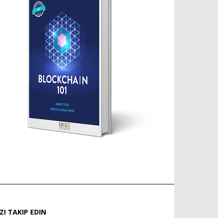
IZI TAKIP EDIN