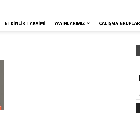
ETKINLIK TAKVIMI
YAYINLARIMIZ
ÇALIŞMA GRUPLAR