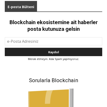
E-posta Bülteni
Blockchain ekosistemine ait haberler
posta kutunuza gelsin
Merak etmeyin. Asla Spam yapmıyoruz.
Sorularla Blockchain