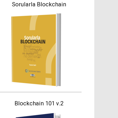
Sorularla Blockchain
Blockchain 101 v.2