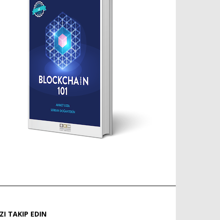
IZI TAKIP EDIN