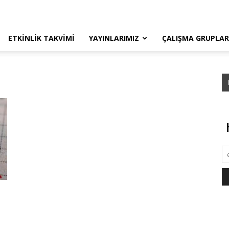
ETKINLIK TAKVIMI
YAYINLARIMIZ
ÇALIŞMA GRUPLAR