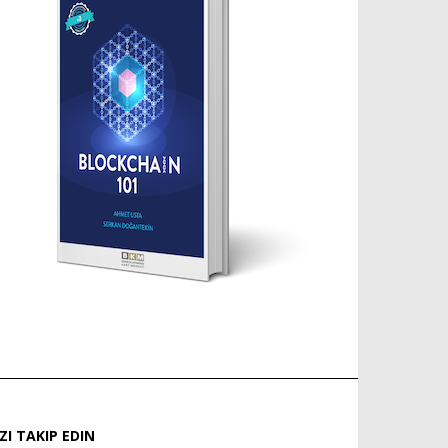
IZI TAKIP EDIN