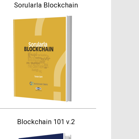
Sorularla Blockchain
Blockchain 101 v.2