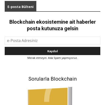
E-posta Bülteni
Blockchain ekosistemine ait haberler
posta kutunuza gelsin
Merak etmeyin. Asla Spam yapmıyoruz.
Sorularla Blockchain