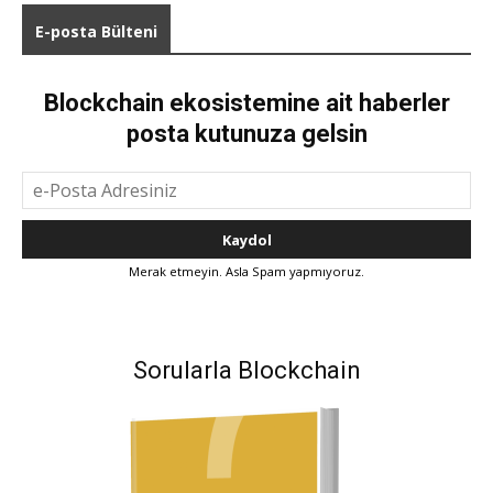
E-posta Bülteni
Blockchain ekosistemine ait haberler
posta kutunuza gelsin
Merak etmeyin. Asla Spam yapmıyoruz.
Sorularla Blockchain