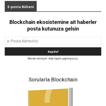
E-posta Bülteni
Blockchain ekosistemine ait haberler
posta kutunuza gelsin
Merak etmeyin. Asla Spam yapmıyoruz.
Sorularla Blockchain