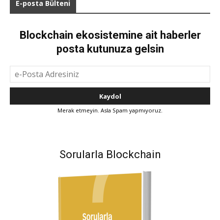
E-posta Bülteni
Blockchain ekosistemine ait haberler
posta kutunuza gelsin
Merak etmeyin. Asla Spam yapmıyoruz.
Sorularla Blockchain