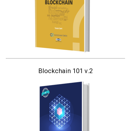
Blockchain 101 v.2